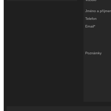
Jméno a příjmen
Telefon
Email*
Poznámky