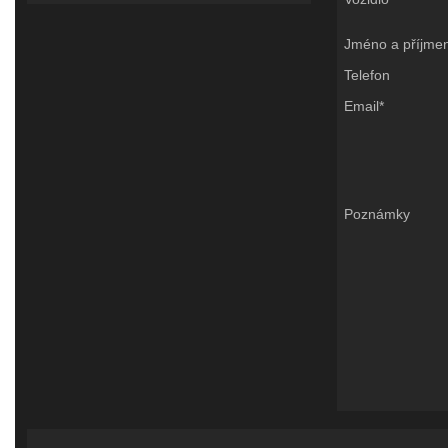
Jméno a příjmen
Telefon
Email*
Poznámky