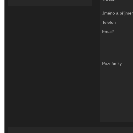
Jméno a příjmen
Telefon
Email*
Poznámky